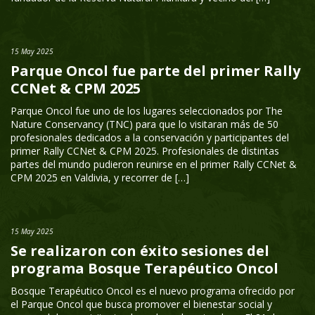
15 May 2025
Parque Oncol fue parte del primer Rally
CCNet & CPM 2025
Parque Oncol fue uno de los lugares seleccionados por The
Nature Conservancy (TNC) para que lo visitaran más de 50
profesionales dedicados a la conservación y participantes del
primer Rally CCNet & CPM 2025. Profesionales de distintas
partes del mundo pudieron reunirse en el primer Rally CCNet &
CPM 2025 en Valdivia, y recorrer de […]
15 May 2025
Se realizaron con éxito sesiones del
programa Bosque Terapéutico Oncol
Bosque Terapéutico Oncol es el nuevo programa ofrecido por
el Parque Oncol que busca promover el bienestar social y