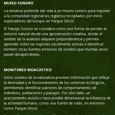
MUSEO SONORO
La iniciativa pretende dar vida a un museo sonoro para exponer
a la comunidad regional los registros recopilados por estos
exploradores del bosque en Parque Oncol.
El Paisaje Sonoro se considera como una forma de percibir el
entorno natural desde una aproximación creativa, donde el
sentido de la audición adquiere preponderancia y permite
aprender sobre las especies vocalmente activas e identificar
también otras fuentes emisoras de sonidos que muchas veces
pasan desapercibidas.
MONITOREO BIOACÚSTICO
Estos sonidos de la naturaleza proveen información que refleja
la diversidad y el funcionamiento de los sistemas ecológicos,
permitiendo identificar patrones de comportamiento de
individuos, poblaciones y paisajes. Por otro lado, un
acercamiento acústico hace posible dimensionar la influencia de
la actividad humana, como una fuente de ruido, en entornos
como Parque Oncol.