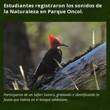
Estudiantes registraron los sonidos de
la Naturaleza en Parque Oncol.
Participaron de un Safari Sonoro, grabando e identificando
la
fauna que habita en el bosque valdiviano.